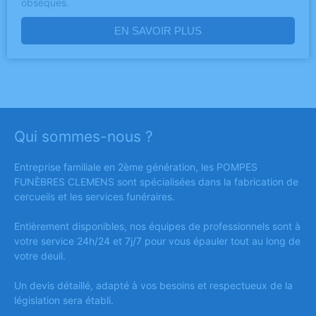
obsèques.
EN SAVOIR PLUS
Qui sommes-nous ?
Entreprise familiale en 2ème génération, les POMPES
FUNÈBRES CLEMENS sont spécialisées dans la fabrication de
cercueils et les services funéraires.
Entièrement disponibles, nos équipes de professionnels sont à
votre service 24h/24 et 7j/7 pour vous épauler tout au long de
votre deuil.
Un devis détaillé, adapté à vos besoins et respectueux de la
législation sera établi.