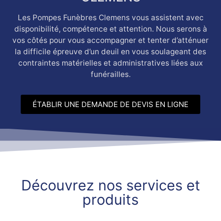
Les Pompes Funèbres Clemens vous assistent avec
disponibilité, compétence et attention. Nous serons à
vos côtés pour vous accompagner et tenter d’atténuer
la difficile épreuve d’un deuil en vous soulageant des
contraintes matérielles et administratives liées aux
funérailles.
ÉTABLIR UNE DEMANDE DE DEVIS EN LIGNE
Découvrez nos services et
produits