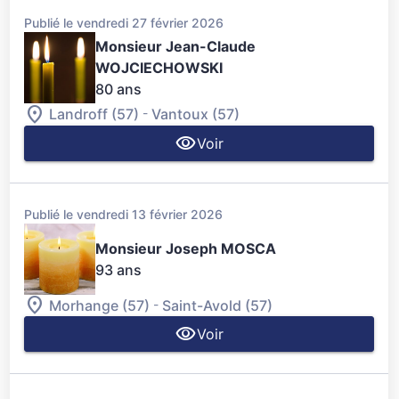
Publié le vendredi 27 février 2026
Monsieur Jean-Claude
WOJCIECHOWSKI
80 ans
-
Landroff (57)
Vantoux (57)
Voir
Publié le vendredi 13 février 2026
Monsieur Joseph MOSCA
93 ans
-
Morhange (57)
Saint-Avold (57)
Voir