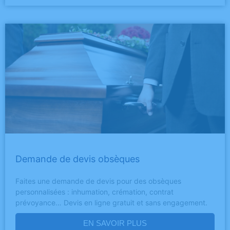
Demande de devis obsèques
Faites une demande de devis pour des obsèques
personnalisées : inhumation, crémation, contrat
prévoyance… Devis en ligne gratuit et sans engagement.
EN SAVOIR PLUS