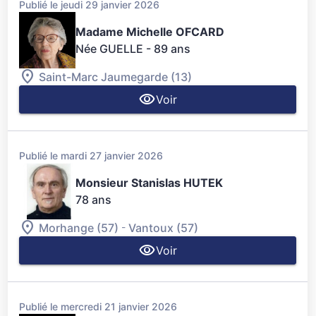
Publié le jeudi 29 janvier 2026
Madame Michelle OFCARD
Née GUELLE
- 89 ans
Saint-Marc Jaumegarde (13)
Voir
Publié le mardi 27 janvier 2026
Monsieur Stanislas HUTEK
78 ans
-
Morhange (57)
Vantoux (57)
Voir
Publié le mercredi 21 janvier 2026