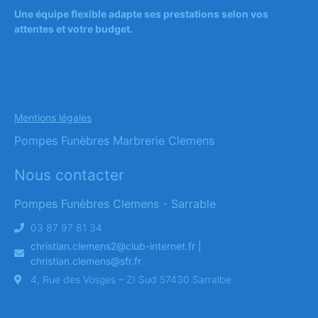
Une équipe flexible adapte ses prestations selon vos
attentes et votre budget.
Mentions légales
Pompes Funèbres Marbrerie Clemens
Nous contacter
Pompes Funèbres Clemens - Sarrable
03 87 97 81 34
christian.clemens2@club-internet.fr |
christian.clemens@sfr.fr
4, Rue des Vosges – ZI Sud 57430 Sarralbe