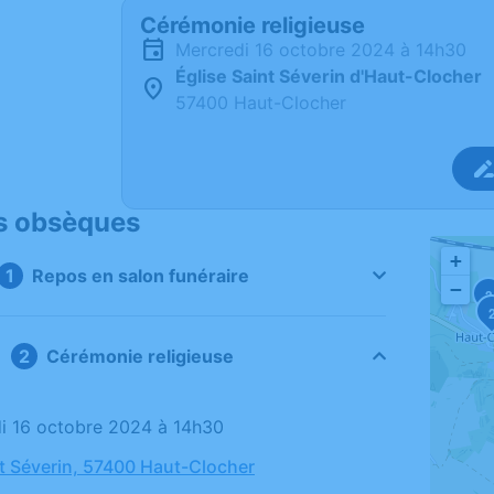
Cérémonie religieuse
mercredi 16 octobre 2024 à 14h30
Église Saint Séverin d'Haut-Clocher
57400 Haut-Clocher
s obsèques
+
Repos en salon funéraire
−
3
Cérémonie religieuse
di 16 octobre 2024 à 14h30
nt Séverin, 57400 Haut-Clocher