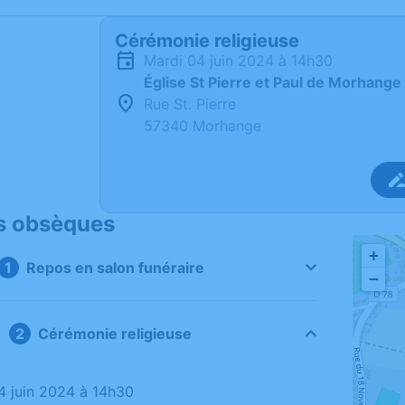
Cérémonie religieuse
mardi 04 juin 2024 à 14h30
Église St Pierre et Paul de Morhange
Rue St. Pierre
57340 Morhange
s obsèques
+
Repos en salon funéraire
−
Cérémonie religieuse
04 juin 2024 à 14h30